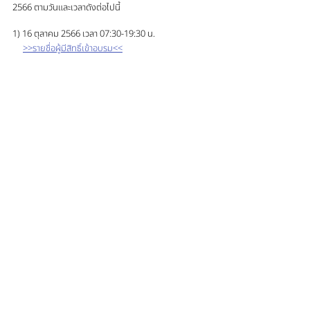
2566 ตามวันและเวลาดังต่อไปนี้
1) 16 ตุลาคม 2566 เวลา 07:30-19:30 น.
>>รายชื่อผู้มีสิทธิ์เข้าอบรม<<