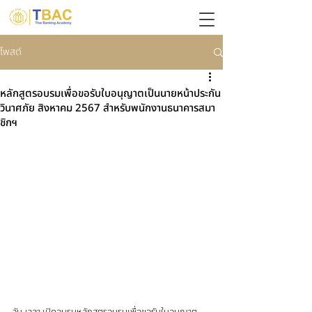
โพสต์
หลักสูตรอบรมเพื่อขอรับใบอนุญาตเป็นนายหน้าประกัน
วินาศภัย สิงหาคม 2567 สำหรับพนักงานธนาคารสมา
ชิกฯ