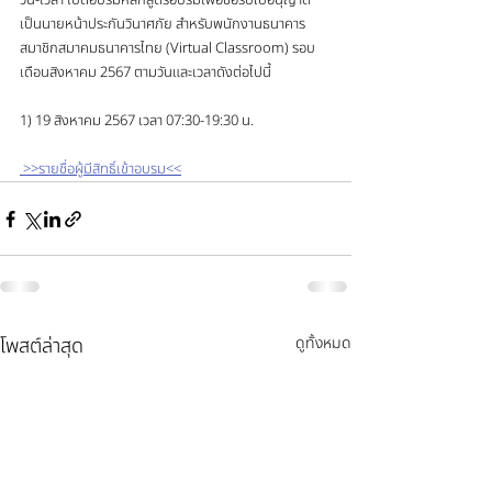
วัน-เวลา เปิดอบรมหลักสูตรอบรมเพื่อขอรับใบอนุญาต
เป็นนายหน้าประกันวินาศภัย สำหรับพนักงานธนาคาร
สมาชิกสมาคมธนาคารไทย (Virtual Classroom) รอบ
เดือนสิงหาคม 2567 ตามวันและเวลาดังต่อไปนี้
1) 19 สิงหาคม 2567 เวลา 07:30-19:30 น.
 >>รายชื่อผู้มีสิทธิ์เข้าอบรม<<
โพสต์ล่าสุด
ดูทั้งหมด