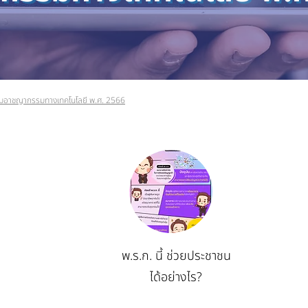
ามอาชญากรรมทางเทคโนโลยี พ.ศ. 2566
พ.ร.ก. นี้ ช่วยประชาชน
ได้อย่างไร?