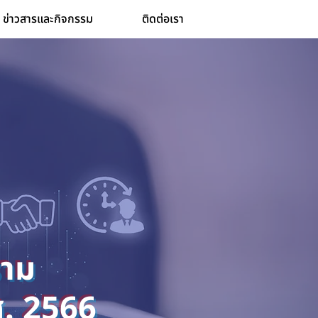
ข่าวสารและกิจกรรม
ติดต่อเรา
ราม
. 2566