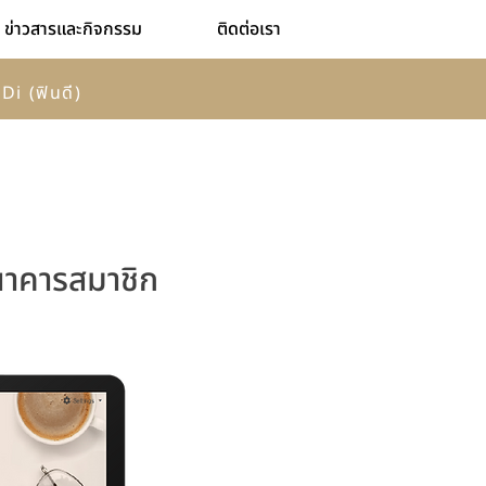
ข่าวสารและกิจกรรม
ติดต่อเรา
Di (ฟินดี)
นาคารสมาชิก