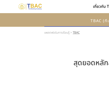
เกี่ยวกับ
TBAC (ที
แพลตฟอร์มการเรียนรู้ >
TBAC
สุดยอดหลัก