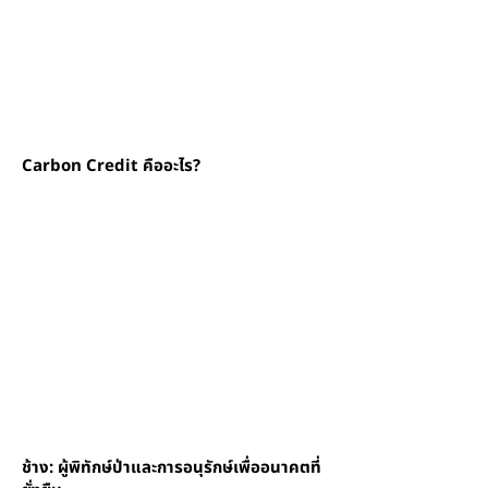
Carbon Credit คืออะไร?
ช้าง: ผู้พิทักษ์ป่าและการอนุรักษ์เพื่ออนาคตที่