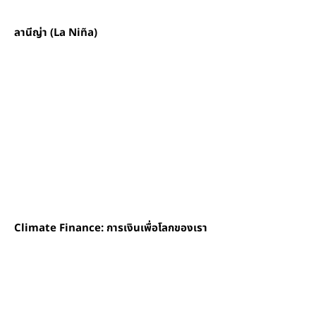
ลานีญ่า (La Niña)
Climate Finance: การเงินเพื่อโลกของเรา