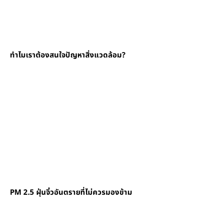
ทำไมเราต้องสนใจปัญหาสิ่งแวดล้อม?
PM 2.5 ฝุ่นจิ๋วอันตรายที่ไม่ควรมองข้าม