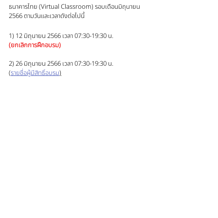
ธนาคารไทย (Virtual Classroom) รอบเดือนมิถุนายน 
2566 ตามวันและเวลาดังต่อไปนี้
1) 12 มิถุนายน 2566 เวลา 07:30-19:30 น.
(ยกเลิกการฝึกอบรม)
2) 26 มิถุนายน 2566 เวลา 07:30-19:30 น. 
(
รายชื่อผู้มีสิทธิ์อบรม
)