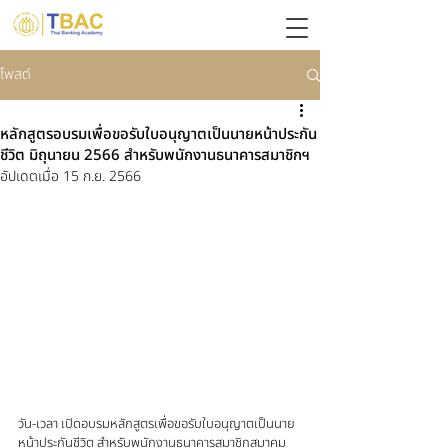
โพสต์
หลักสูตรอบรมเพื่อขอรับใบอนุญาตเป็นนายหน้าประกัน
ชีวิต มิถุนายน 2566 สำหรับพนักงานธนาคารสมาชิกฯ
อัปเดตเมื่อ
15 ก.ย. 2566
วัน-เวลา เปิดอบรมหลักสูตรเพื่อขอรับใบอนุญาตเป็นนาย
หน้าประกันชีวิต สำหรับพนักงานธนาคารสมาชิกสมาคม