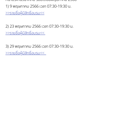
1) 9 พฤษภาคม 2566 เวลา 07:30-19:30 น. 
>>รายชื่อผู้มีสิทธิ์อบรม<<
2) 23 พฤษภาคม 2566 เวลา 07:30-19:30 น.
>>รายชื่อผู้มีสิทธิ์อบรม<< 
3) 29 พฤษภาคม 2566 เวลา 07:30-19:30 น.
>>รายชื่อผู้มีสิทธิ์อบรม<<  