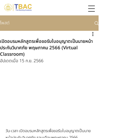
โพสต์
เปิดอบรมหลักสูตรเพื่อขอรับใบอนุญาตเป็นนายหน้า
ประกันวินาศภัย พฤษภาคม 2566 (Virtual
Classroom)
อัปเดตเมื่อ
15 ก.ย. 2566
วัน-เวลา เปิดอบรมหลักสูตรเพื่อขอรับใบอนุญาตเป็นนาย
หน้าประกันวินาศภัย รอบเดือนพฤษภาคม 2566