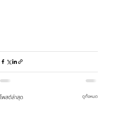
โพสต์ล่าสุด
ดูทั้งหมด