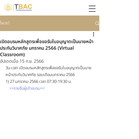
โพสต์
เปิดอบรมหลักสูตรเพื่อขอรับใบอนุญาตเป็นนายหน้า
ประกันวินาศภัย มกราคม 2566 (Virtual
Classroom)
อัปเดตเมื่อ
15 ก.ย. 2566
วัน-เวลา เปิดอบรมหลักสูตรเพื่อขอรับใบอนุญาตเป็นนาย
หน้าประกันวินาศภัย รอบเดือนมกราคม 2566
1) 27 มกราคม 2566 เวลา 07:30-19:30 น. 
>>รายชื่อผู้เข้าอบรม<<