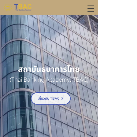
สถาบันธนาคารไทย
(Thai Banking Academy: TBAC)
เกี่ยวกับ TBAC