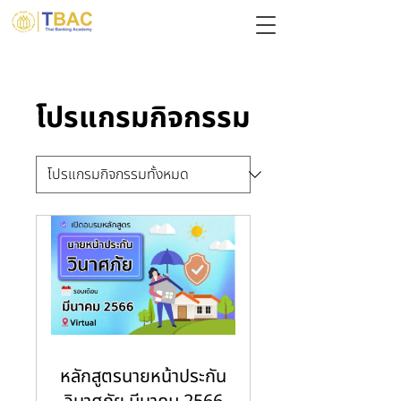
โปรแกรมกิจกรรม
หลักสูตรนายหน้าประกัน