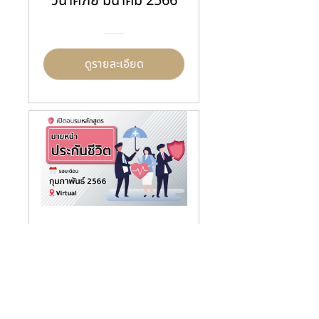
วินาศภัย มีนาคม 2566
ดูรายละเอียด
หลักสูตรนายหน้าประกัน
ชีวิต กุมภาพันธ์ 2566