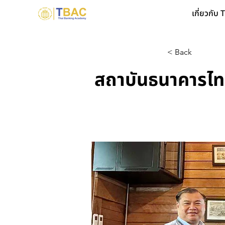
เกี่ยวกับ
< Back
สถาบันธนาคารไทย