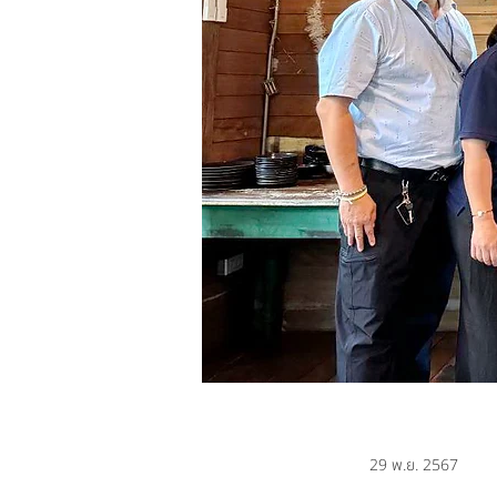
29 พ.ย. 2567