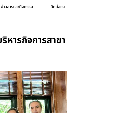
ข่าวสารและกิจกรรม
ติดต่อเรา
บริหารกิจการสาขา