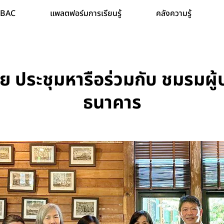
 TBAC
แพลตฟอร์มการเรียนรู้
คลังความรู้
 ประชุมหารือร่วมกับ ชมรมผู้
ธนาคาร