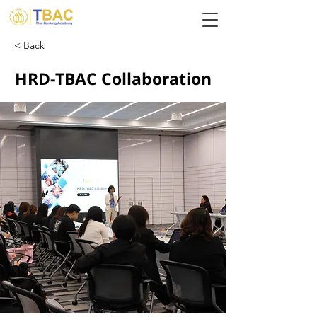
< Back
HRD-TBAC Collaboration