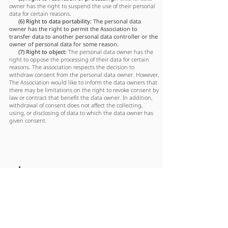
owner has the right to suspend the use of their personal
data for certain reasons.
(6) Right to data portability:
The personal data
owner has the right to permit the Association to
transfer data to another personal data controller or the
owner of personal data for some reason.
(7) Right to object:
The personal data owner has the
right to oppose the processing of their data for certain
reasons. The association respects the decision to
withdraw consent from the personal data owner. However,
The Association would like to inform the data owners that
there may be limitations on the right to revoke consent by
law or contract that benefit the data owner. In addition,
withdrawal of consent does not affect the collecting,
using, or disclosing of data to which the data owner has
given consent.
7
Security for personal information
The Association provides appropriate storage of personal
information in order to prevent unauthorized or wrongful
access, use, alteration, modification, or disclosure of
personal information. Including specifying access rights
or the use of the personal information of the owner of the