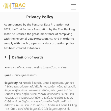
Privacy Policy
As announced by the Personal Data Protection Act
2019, the Thai Bankers Association by the Thai Banking
Institute Realized the great importance of complying
with the Personal Data Protection Act. And in order to
comply with the Act, a personal data protection policy
has been created as follows.
1
Definition of words
สมาคม
หมายถึง สมาคมธนาคารไทย โดยสถาบันธนาคารไทย
บุคคล
หมายถึง บุคคลธรรมดา
ข้อมูลส่วนบุคคล
หมายถึง ข้อมูลส่วนบุคคล ข้อมูลเกี่ยวกับบุคคลซึ่ง
ทำให้สามารถระบุตัวบุคคลนั้นได้ไม่ว่าทางตรงหรือทางอ้อมแต่ไม่รวมถึง
ข้อมูลของผู้ถึงแก่กรรมโดยเฉพาะสำหรับข้อมูลส่วนบุคคล อาทิ ชื่อ
นามสกุล ชื่อเล่น ที่อยู่ หมายเลขโทรศัพท์ เลขประจำตัวประชาชน เลข
หนังสือเดินทาง เลขบัตรประกันสังคม เลขใบอนุญาตขับขี่ เลขประจำ
ตัวผู้เสียภาษี เลขบัญชีธนาคาร เลขบัตรเครดิต ที่อยู่อีเมล (Email
Address) ทะเบียนรถยนต์ โฉนดที่ดิน IP Address, Cookie ID, Log
File เป็นต้น อย่างไรก็ดี ข้อมูลต่อไปนี้ ไม่ใช่ข้อมูลส่วนบุคคล เช่น