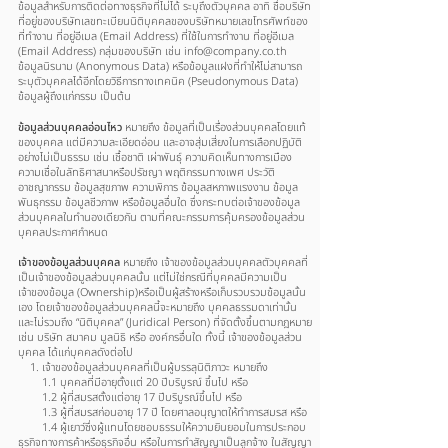
ข้อมูลสำหรับการติดต่อทางธุรกิจที่ไม่ได้ ระบุถึงตัวบุคคล อาทิ ชื่อบริษัท
ที่อยู่ของบริษัทเลขทะเบียนนิติบุคคลของบริษัทหมายเลขโทรศัพท์ของ
ที่ทำงาน ที่อยู่อีเมล (E
mail A
ddress) ที่ใช้ในการทำงาน ที่อยู่อีเมล
(Email A
ddress) กลุ่มของบริษัท เช่น
info@company.co.th
ข้อมูลนิรนาม (Anonymous Data) หรือข้อมูลแฝงที่ทำให้ไม่สามารถ
ระบุตัวบุคคลได้อีกโดยวิธีการทางเทคนิค (Pseudonymous Data)
ข้อมูลผู้ถึงแก่กรรม เป็นต้น
ข้อมูลส่วนบุคคลอ่อนไหว
หมายถึง ข้อมูลที่เป็นเรื่องส่วนบุคคลโดยแท้
ของบุคคล แต่มีความละเอียดอ่อน และอาจสุ่มเสี่ยงในการเลือกปฏิบัติ
อย่างไม่เป็นธรรม เช่น เชื้อชาติ เผ่าพันธุ์ ความคิดเห็นทางการเมือง
ความเชื่อในลัทธิศาสนาหรือปรัชญา พฤติกรรมทางเพศ ประวัติ
อาชญากรรม ข้อมูลสุขภาพ ความพิการ ข้อมูลสหภาพแรงงาน ข้อมูล
พันธุกรรม ข้อมูลชีวภาพ หรือข้อมูลอื่นใด ซึ่งกระทบต่อเจ้าของข้อมูล
ส่วนบุคคลในทำนองเดียวกัน ตามที่คณะกรรมการคุ้มครองข้อมูลส่วน
บุคคลประกาศกำหนด
เจ้าของข้อมูลส่วนบุคคล
หมายถึง เจ้าของข้อมูลส่วนบุคคลตัวบุคคลที่
เป็นเจ้าของข้อมูลส่วนบุคคลนั้น แต่ไม่ใช่กรณีที่บุคคลมีความเป็น
เจ้าของข้อมูล (Ownership)หรือเป็นผู้สร้างหรือเก็บรวบรวมข้อมูลนั้น
เอง โดยเจ้าของข้อมูลส่วนบุคคลนี้จะหมายถึง บุคคลธรรมดาเท่านั้น
และไม่รวมถึง “นิติบุคคล” (Juridical Person) ที่จัดตั้งขึ้นตามกฎหมาย
เช่น บริษัท สมาคม มูลนิธิ หรือ องค์กรอื่นใด ทั้งนี้ เจ้าของข้อมูลส่วน
บุคคล ได้แก่บุคคลดังต่อไป
1. เจ้าของข้อมูลส่วนบุคคลที่เป็นผู้บรรลุนิติภาวะ หมายถึง
1.1 บุคคลที่มีอายุตั้งแต่ 20 ปีบริบูรณ์ ขึ้นไป หรือ
1.2 ผู้ที่สมรสตั้งแต่อายุ 17 ปีบริบูรณ์ขึ้นไป หรือ
1.3 ผู้ที่สมรสก่อนอายุ 17 ปี โดยศาลอนุญาตให้ทำการสมรส หรือ
1.4 ผู้เยาว์ซึ่งผู้แทนโดยชอบธรรมให้ความยินยอมในการประกอบ
ธุรกิจทางการค้าหรือธุรกิจอื่น หรือในการทำสัญญาเป็นลูกจ้าง ในสัญญา