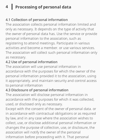
4
Processing of personal data
4.1 Collection of personal information
The association collects personal information limited and
only as necessary. It depends on the type of activity that
the owner of personal data has. Use the service or provide
personal information to the association, such as
registering to attend meetings. Participate in various
activities and become a member. or use various services.
The association will collect such personal information only
as necessary.
4.2 Use of personal information
The association will use personal information in
accordance with the purposes for which the owner of the
personal information provided it to the association, using
it appropriately. and maintain security and control access
to personal information
4.3 Disclosure of personal information
The association will disclose personal information in
accordance with the purposes for which it was collected,
used, or disclosed only as necessary.
Except with the consent of the owner of personal data. or
in accordance with contractual obligations or as required
by law, and in any case where the association wishes to
collect, use, or disclose additional personal information or
changes the purpose of collection, use, or disclosure, the
association will notify the owner of the personal
information before proceeding with it. That personal